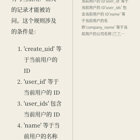
当前用户的 ID'user_id' 等于
当前用户的 ID'user_ids' 包
的记录才能被访
含当前用户的 ID'name' 等
问。这个规则涉及
于当前用户的名
称'company_name' 等于当
的条件是：
前用户的公司名称 ['|','|',…
'create_uid' 等
于当前用户的
ID
'user_id' 等于
当前用户的 ID
'user_ids' 包含
当前用户的 ID
'name' 等于当
前用户的名称