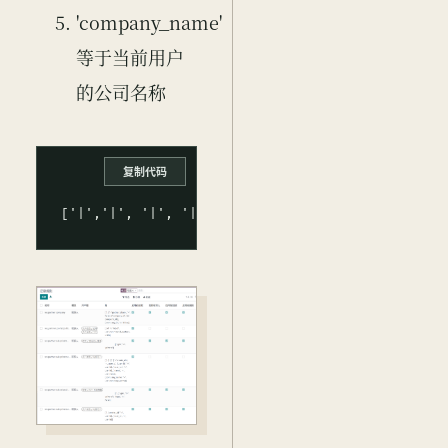
'company_name'
等于当前用户
的公司名称
复制代码